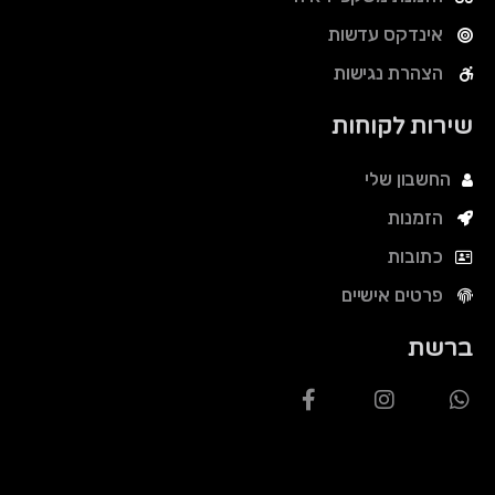
אינדקס עדשות
הצהרת נגישות
שירות לקוחות
החשבון שלי
הזמנות
כתובות
פרטים אישיים
ברשת