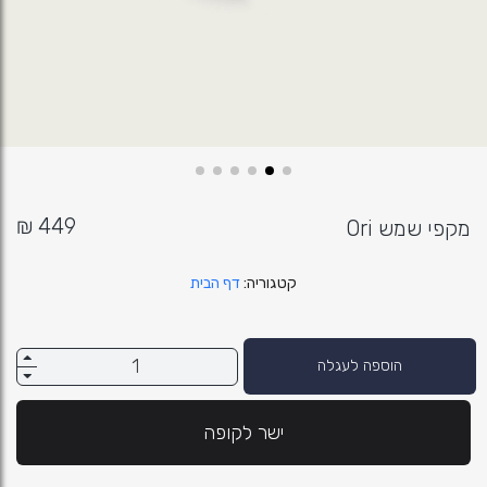
מקפי שמש Ori
קטגוריה
דף הבית
הוספה לעגלה
ישר לקופה