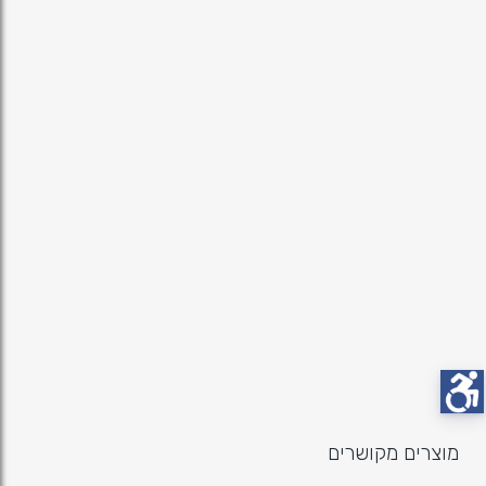
מוצרים מקושרים