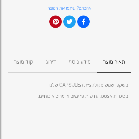
אהבתם? שתפו את המוצר
תאור מוצר
מידע נוסף
דירוג
קוד מוצר
משקפי שמש מקולקציית הCAPSULE שלנו
מסגרות אצטט, עדשות פרימיום וחומרים איכותיים.