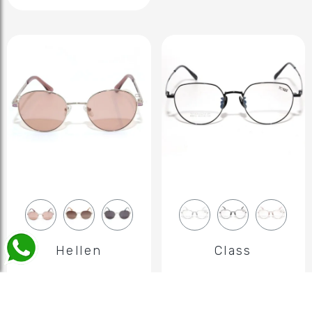
Hellen
Class