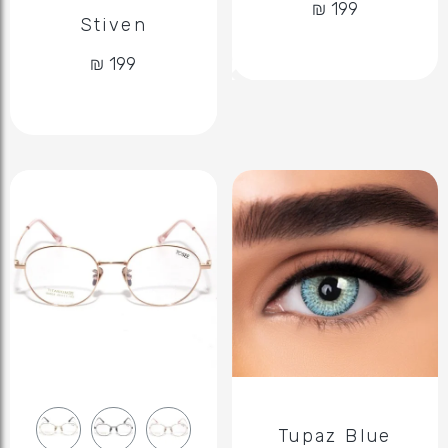
Stiven
Tupaz Blue