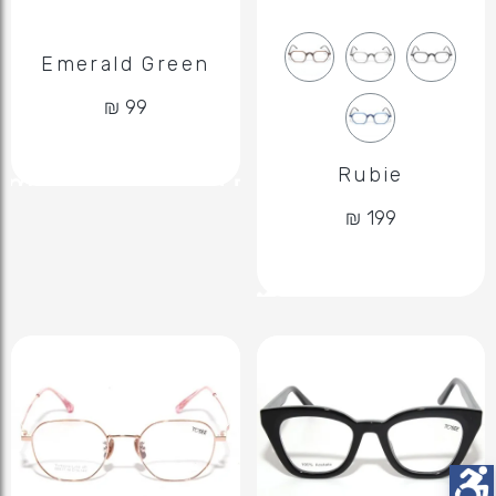
Emerald Green
Rubie