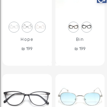
Hope
Bin