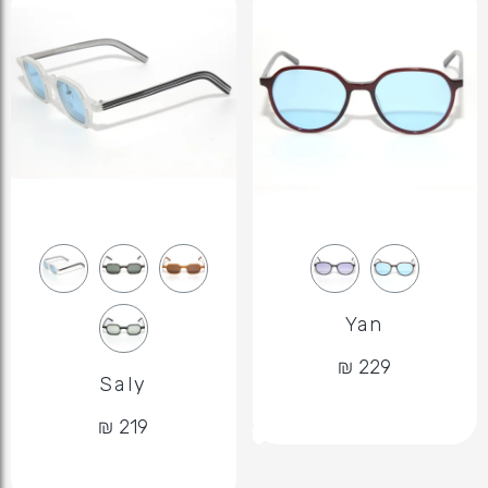
Yan
Saly