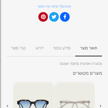
אהבתם? שתפו את המוצר
תאור מוצר
מידע נוסף
דירוג
קוד מוצר
מסגרת אופטית מחומר אצטט
מוצרים מקושרים