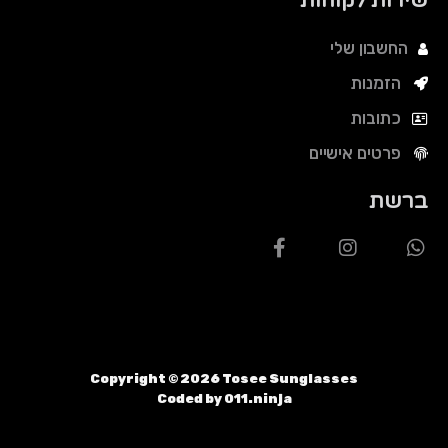
שירות לקוחות
החשבון שלי
הזמנות
כתובות
פרטים אישיים
ברשת
Copyright ©
2026
Tosee Sunglasses
Coded by 011.ninja