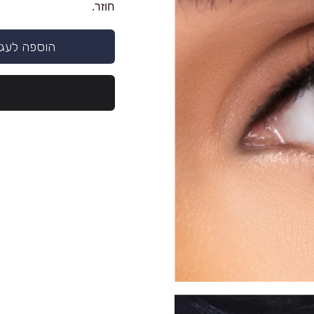
חוזר.
הוספה לעג