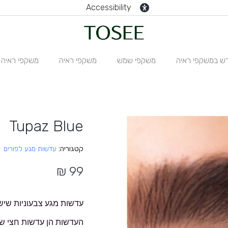
Accessibility
ש במשקפי ראיה
משקפי שמש
משקפי ראיה
משקפי ראיה N
Tupaz Blue
קטגוריה
עדשות מגע לפורים
עדשות מגע צבעוניות שיש