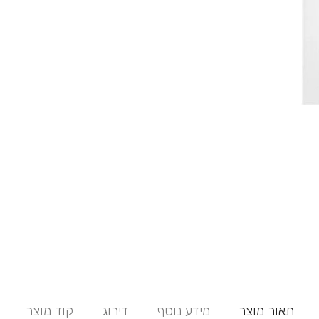
תאור מוצר
מידע נוסף
דירוג
קוד מוצר