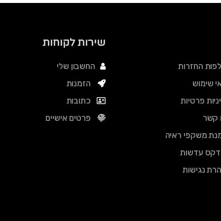
שירות לקוחות
פות החזרות
החשבון שלי
י שימוש
הזמנות
ניות פרטיות
כתובות
 קשר
פרטים אישיים
נת משקפי ראיה
דקס עדשות
רת נגישות