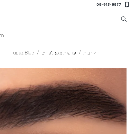
08-913-8877
חד
דף הבית
עדשות מגע לפורים
Tupaz Blue