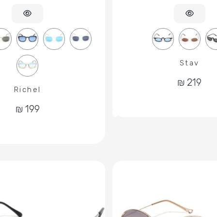
Stav
Richel