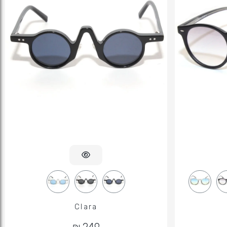
Clara