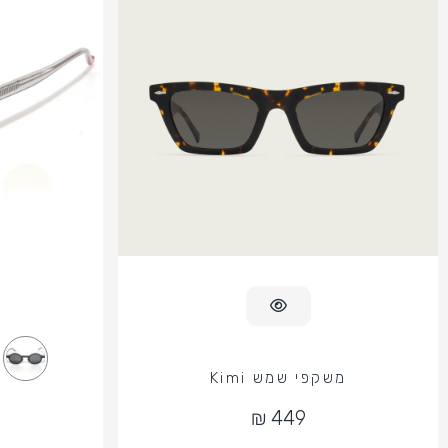
משקפי שמש Kimi