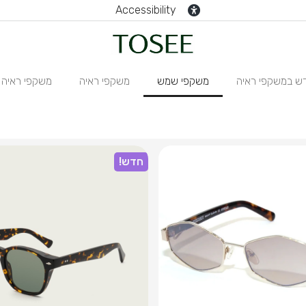
Accessibility
ש במשקפי ראיה
משקפי שמש
משקפי ראיה
משקפי ראיה N
חדש!