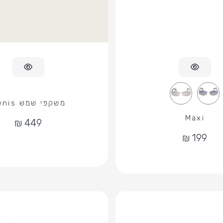
משקפי שמש Denis
Maxi