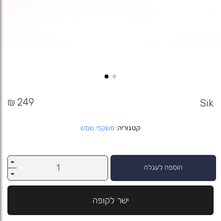
Sik
קטגוריה
משקפי שמש
הוספה לעגלה
ישר לקופה