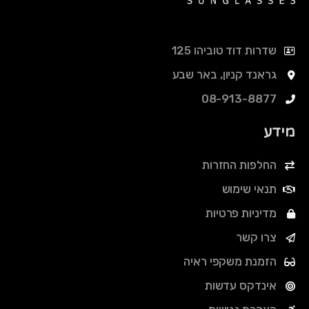
שדרות דוד טוביהו 125
גראנד קניון, באר שבע
08-913-8877
מידע
החלפות החזרות
תנאי שימוש
מדיניות פרטיות
צרו קשר
הזמנת משקפי ראיה
אינדקס עדשות