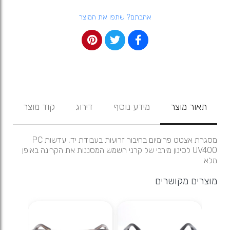
אהבתם? שתפו את המוצר
תאור מוצר
מידע נוסף
דירוג
קוד מוצר
מסגרת אצטט פרימיום בחיבור זרועות בעבודת יד, עדשות PC
UV400 לסינון מירבי של קרני השמש המסננות את הקרינה באופן
מלא
מוצרים מקושרים