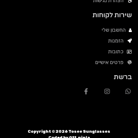
הצהרת נגישות
שירות לקוחות
החשבון שלי
הזמנות
כתובות
פרטים אישיים
ברשת
Copyright ©
2026
Tosee Sunglasses
Coded by 011.ninja