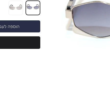
הוספה לעג