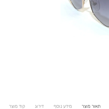
תאור מוצר
מידע נוסף
דירוג
קוד מוצר