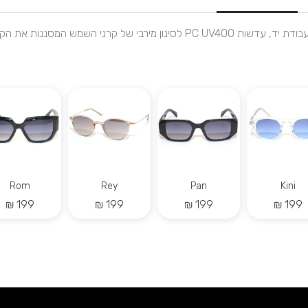
שמש המסננות את הקרינה באופן מלא
Rom
Rey
Pan
Kini