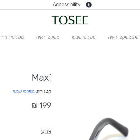
Accessibility
ש במשקפי ראיה
משקפי שמש
משקפי ראיה
משקפי ראיה N
Maxi
קטגוריה
משקפי שמש
צבע