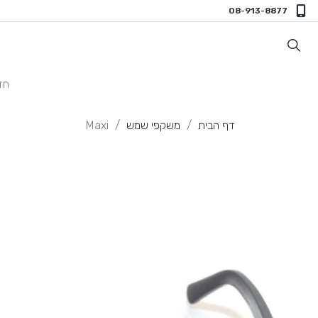
08-913-8877
חד
דף הבית
משקפי שמש
Maxi