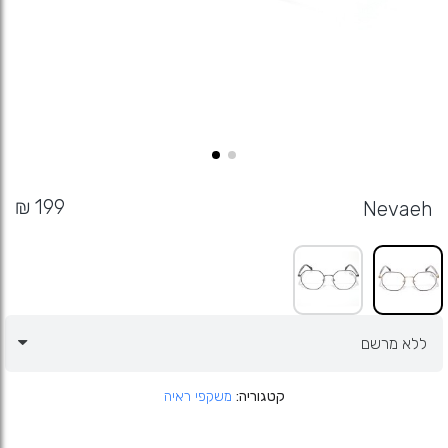
Nevaeh
קטגוריה
משקפי ראיה