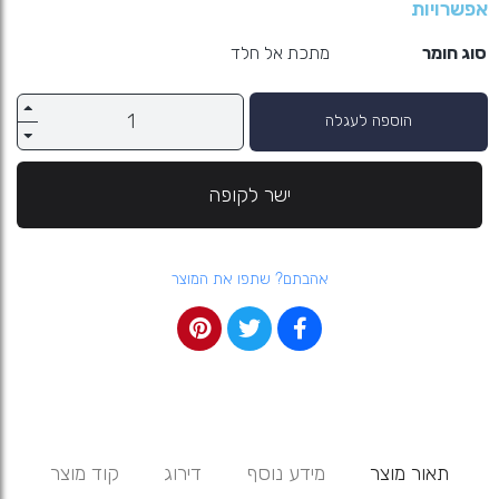
אפשרויות
סוג חומר
מתכת אל חלד
הוספה לעגלה
ישר לקופה
אהבתם? שתפו את המוצר
תאור מוצר
מידע נוסף
דירוג
קוד מוצר