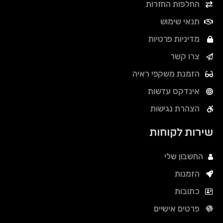
החלפות החזרות
תנאי שימוש
מדיניות פרטיות
צרו קשר
הזמנת משקפי ראיה
אינדקס עדשות
הצהרת נגישות
שירות לקוחות
החשבון שלי
הזמנות
כתובות
פרטים אישיים