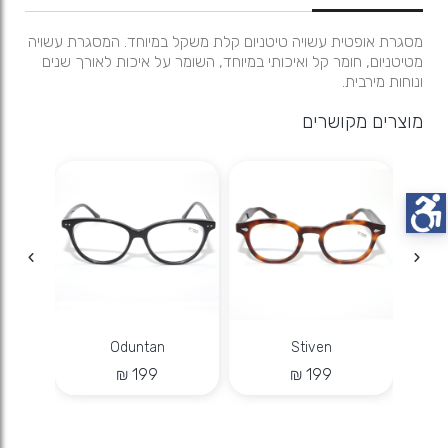
מסגרת אופטית עשויה טיטניום קלת משקל במיוחד. המסגרת עשויה
מטיטניום, חומר קל ואיכותי במיוחד, השומר על איכות לאורך שנים
ונוחות מירבית.
מוצרים מקושרים
Oduntan
Stiven