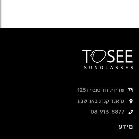
שדרות דוד טוביהו 125
גראנד קניון, באר שבע
08-913-8877
מידע