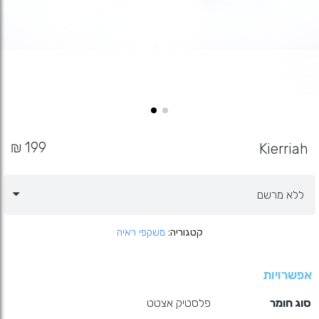
Kierriah
קטגוריה
משקפי ראיה
אפשרויות
סוג חומר
פלסטיק אצטט