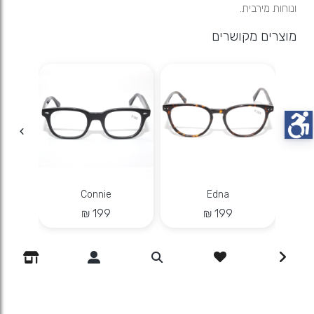
ונוחות מירבית.
מוצרים מקושרים
Edna
Connie
מסגר