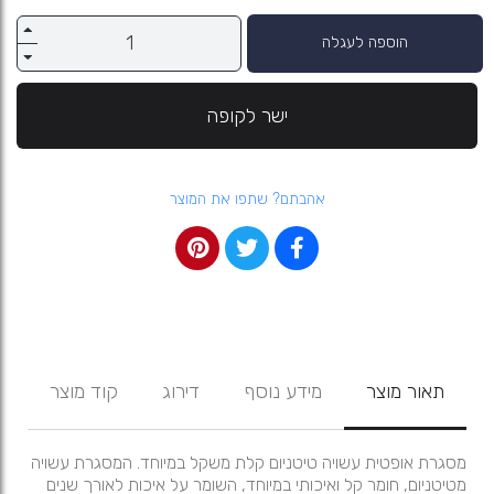
הוספה לעגלה
ישר לקופה
אהבתם? שתפו את המוצר
תאור מוצר
מידע נוסף
דירוג
קוד מוצר
מסגרת אופטית עשויה טיטניום קלת משקל במיוחד. המסגרת עשויה
מטיטניום, חומר קל ואיכותי במיוחד, השומר על איכות לאורך שנים