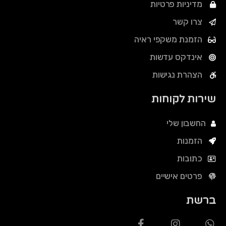
מדיניות פרטיות
צרו קשר
הזמנת משקפי ראיה
אינדקס עדשות
הצהרת נגישות
שירות לקוחות
החשבון שלי
הזמנות
כתובות
פרטים אישיים
ברשת