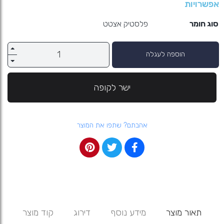
אפשרויות
סוג חומר
פלסטיק אצטט
הוספה לעגלה
ישר לקופה
אהבתם? שתפו את המוצר
תאור מוצר
מידע נוסף
דירוג
קוד מוצר