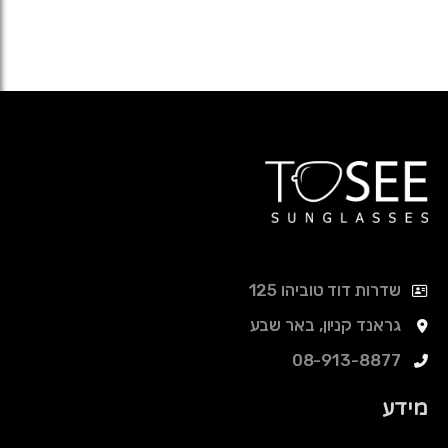
שדרות דוד טוביהו 125
גראנד קניון, באר שבע
08-913-8877
מידע