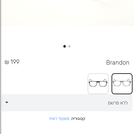
Brandon
קטגוריה
משקפי ראיה