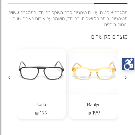
מסגרת אופטית עשויה טיטניום קלת משקל במיוחד. המסגרת עשויה
מטיטניום, חומר קל ואיכותי במיוחד, השומר על איכות לאורך שנים
ונוחות מירבית.
מוצרים מקושרים
Karla
Marilyn