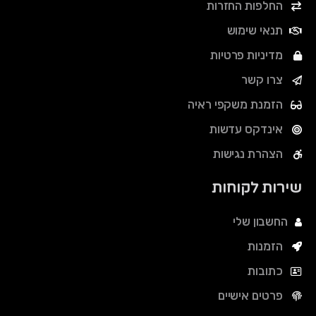
החלפות החזרות
תנאי שימוש
מדיניות פרטיות
צרו קשר
הזמנת משקפי ראיה
אינדקס עדשות
הצהרת נגישות
שירות לקוחות
החשבון שלי
הזמנות
כתובות
פרטים אישיים