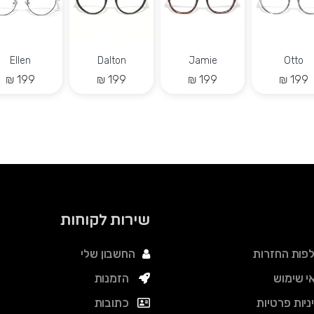
Marilyn
Xion
Oduntan
Ellen
שירות לקוחות
פות החזרות
החשבון שלי
י שימוש
הזמנות
ניות פרטיות
כתובות