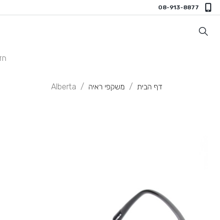
08-913-8877
חד
דף הבית
משקפי ראיה
Alberta