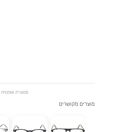
מסגרת אופטית עש
מוצרים מקושרים