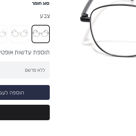
סוג חומר
צבע
תוספת עדשות אופטי
הוספה לעג