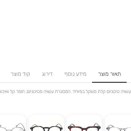
תאור מוצר
מידע נוסף
דירוג
קוד מוצר
ויה טיטניום קלת משקל במיוחד. המסגרת עשויה מטיטניום, חומר קל ואיכותי 