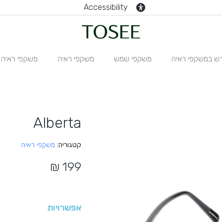
Accessibility
ש במשקפי ראיה
משקפי שמש
משקפי ראיה
משקפי ראיה N
Alberta
קטגוריה
משקפי ראיה
אפשרויות