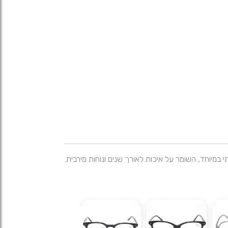
במיוחד, השומר על איכות לאורך שנים ונוחות מירבית.