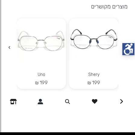
מוצרים מקושרים
Uno
Shery