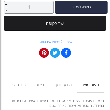
הוספה לעגלה
ישר לקופה
אהבתם? שתפו את המוצר
תאור מוצר
מידע נוסף
דירוג
קוד מוצר
מסגרת אופטית עשויה אצטט. המסגרת עשויה מאצטט, חומר עמיד
במיוחד, השומר על איכות לאורך שנים.