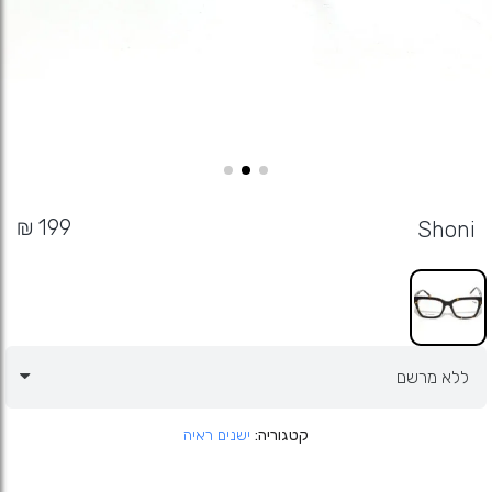
Shoni
קטגוריה
ישנים ראיה