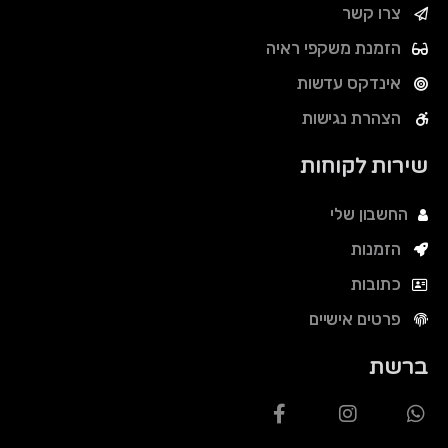
צרו קשר
הזמנת משקפי ראיה
אינדקס עדשות
הצהרת נגישות
שירות לקוחות
החשבון שלי
הזמנות
כתובות
פרטים אישיים
ברשת