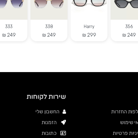
333
338
Harry
356
שירות לקוחות
פות החזרות
החשבון שלי
י שימוש
הזמנות
ניות פרטיות
כתובות