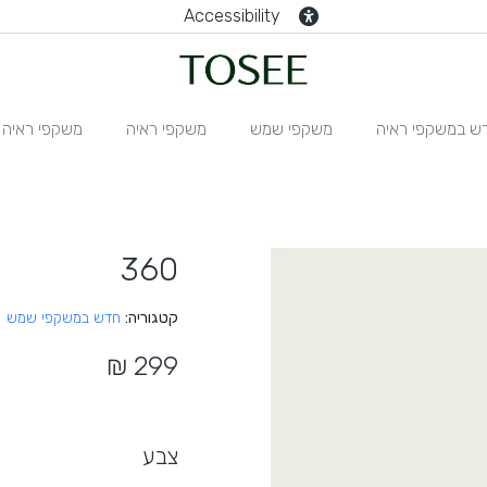
Accessibility
ש במשקפי ראיה
משקפי שמש
משקפי ראיה
משקפי ראיה N
360
קטגוריה
חדש במשקפי שמש
צבע