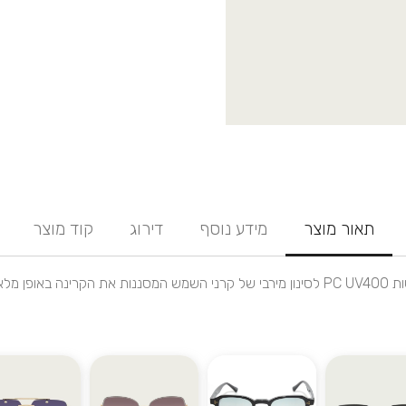
תאור מוצר
מידע נוסף
דירוג
קוד מוצר
פן מלא