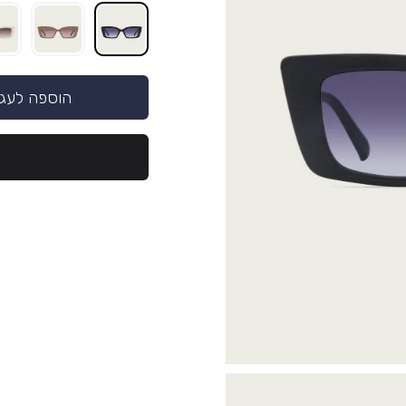
הוספה לעג