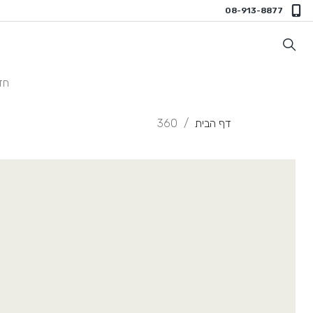
08-913-8877
חד
דף הבית
360