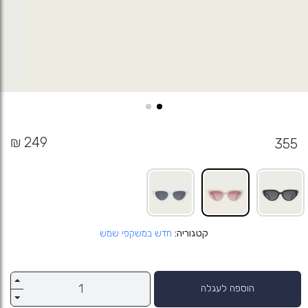
355
קטגוריה
חדש במשקפי שמש
הוספה לעגלה