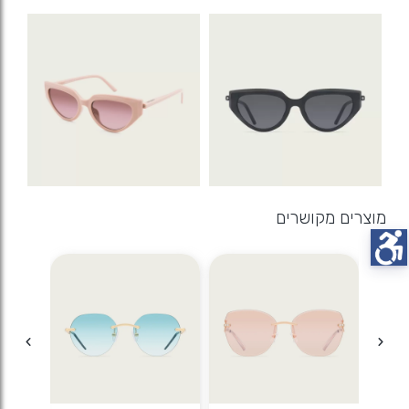
מוצרים מקושרים