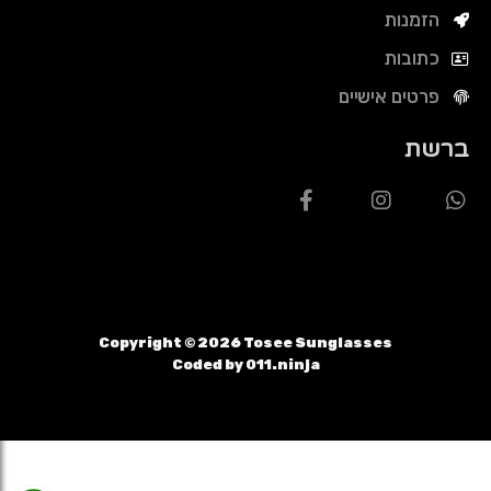
הזמנות
כתובות
פרטים אישיים
ברשת
Copyright ©
2026
Tosee Sunglasses
Coded by 011.ninja