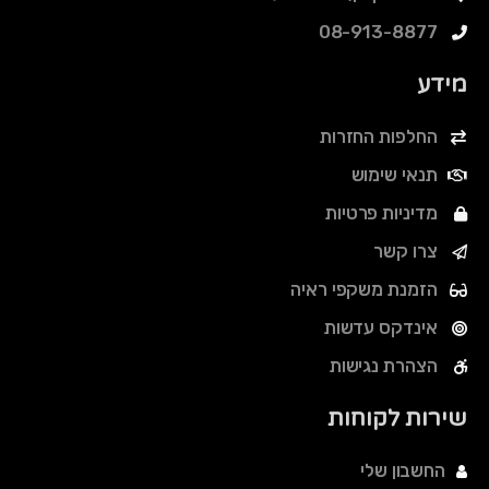
08-913-8877
מידע
החלפות החזרות
תנאי שימוש
מדיניות פרטיות
צרו קשר
הזמנת משקפי ראיה
אינדקס עדשות
הצהרת נגישות
שירות לקוחות
החשבון שלי