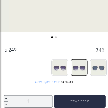
348
קטגוריה
חדש במשקפי שמש
הוספה לעגלה