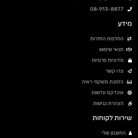
08-913-8877
מידע
החלפות החזרות
תנאי שימוש
מדיניות פרטיות
צרו קשר
הזמנת משקפי ראיה
אינדקס עדשות
הצהרת נגישות
שירות לקוחות
החשבון שלי