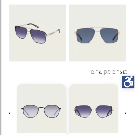
מוצרים מקושרים