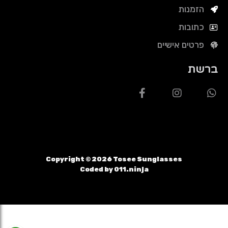
הזמנות
כתובות
פרטים אישיים
ברשת
Copyright ©
2026
Tosee Sunglasses
Coded by 011.ninja