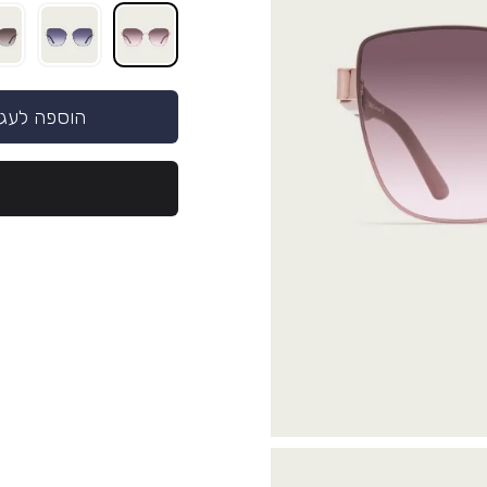
הוספה לעג