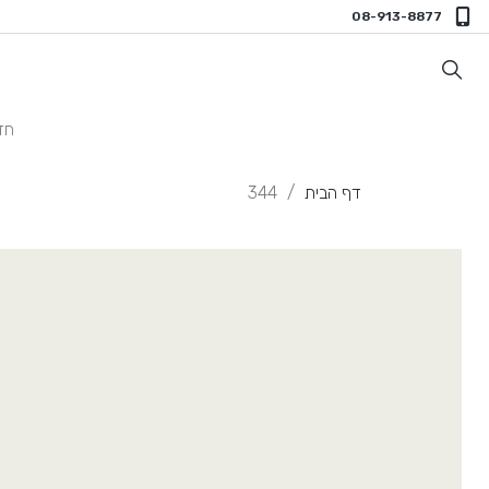
08-913-8877
חד
דף הבית
344