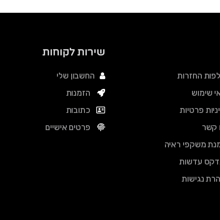
שירות לקוחות
פות החזרות
החשבון שלי
י שימוש
הזמנות
ניות פרטיות
כתובות
 קשר
פרטים אישיים
נת משקפי ראיה
דקס עדשות
רת נגישות