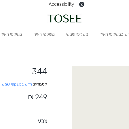
Accessibility
ש במשקפי ראיה
משקפי שמש
משקפי ראיה
משקפי ראיה N
344
קטגוריה
חדש במשקפי שמש
צבע