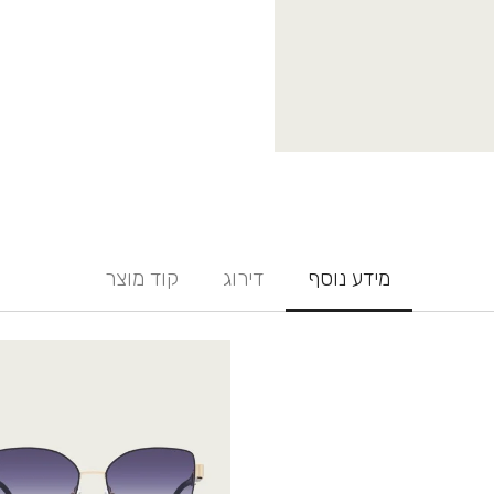
מידע נוסף
דירוג
קוד מוצר