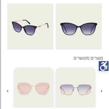
מוצרים מקושרים