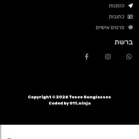
הזמנות
כתובות
פרטים אישיים
ברשת
Copyright ©
2026
Tosee Sunglasses
Coded by 011.ninja