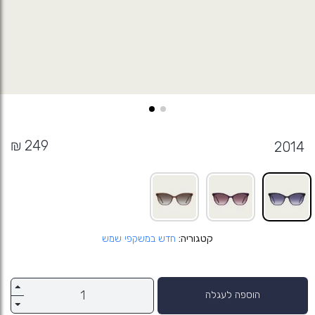
2014
קטגוריה
חדש במשקפי שמש
הוספה לעגלה