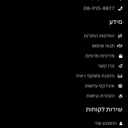
08-913-8877
מידע
החלפות החזרות
תנאי שימוש
מדיניות פרטיות
צרו קשר
הזמנת משקפי ראיה
אינדקס עדשות
הצהרת נגישות
שירות לקוחות
החשבון שלי