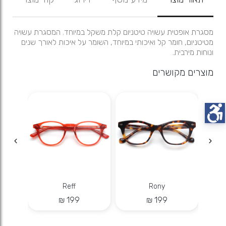
מסגרת אופטית עשויה טיטניום קלת משקל במיוחד. המסגרת עשויה
מטיטניום, חומר קל ואיכותי במיוחד, השומר על איכות לאורך שנים
ונוחות מירבית.
מוצרים מקושרים
Reff
Rony