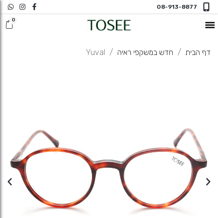
08-913-8877
חדש במשקפי ראיה
דף הבית
חדש במשקפי ראיה
Yuval
משקפי שמש
משקפי ראיה
משקפי ראיה N