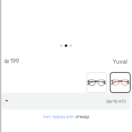
Yuval
קטגוריה
חדש במשקפי ראיה