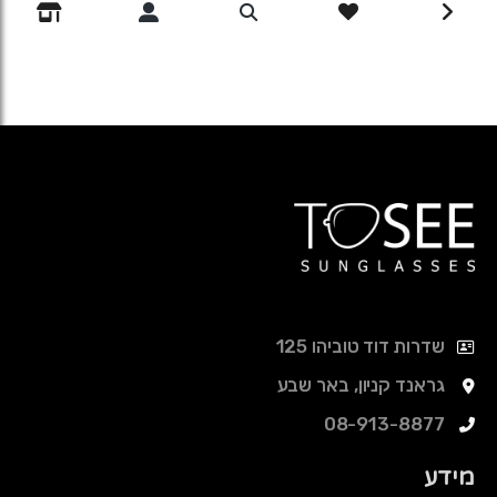
שדרות דוד טוביהו 125
גראנד קניון, באר שבע
08-913-8877
מידע