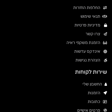
החלפות החזרות
תנאי שימוש
מדיניות פרטיות
צרו קשר
הזמנת משקפי ראיה
אינדקס עדשות
הצהרת נגישות
שירות לקוחות
החשבון שלי
הזמנות
כתובות
פרטים אישיים