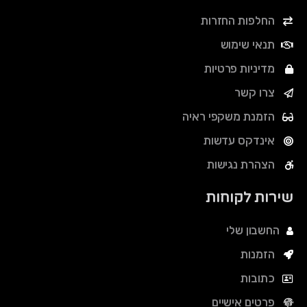
החלפות החזרות
תנאי שימוש
מדיניות פרטיות
צרו קשר
הזמנת משקפי ראיה
אינדקס עדשות
הצהרת נגישות
שירות לקוחות
החשבון שלי
הזמנות
כתובות
פרטים אישיים