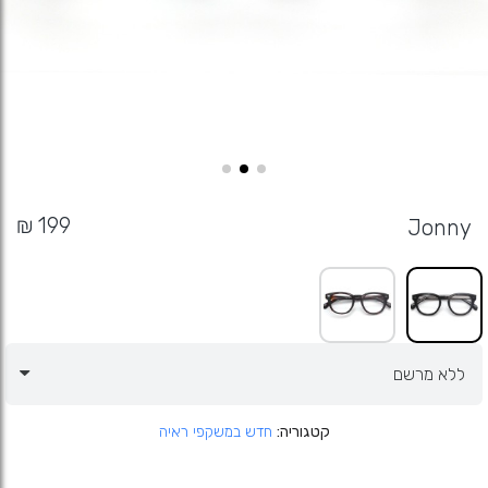
Jonny
קטגוריה
חדש במשקפי ראיה