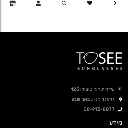
שדרות דוד טוביהו 125
גראנד קניון, באר שבע
08-913-8877
מידע