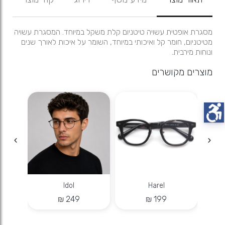
מסגרת אופטית עשויה טיטניום קלת משקל במיוחד. המסגרת עשויה
מטיטניום, חומר קל ואיכותי במיוחד, השומר על איכות לאורך שנים
ונוחות מירבית.
מוצרים מקושרים
Idol
Harel