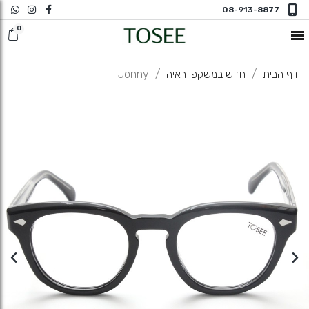
08-913-8877
חדש במשקפי ראיה
דף הבית
חדש במשקפי ראיה
Jonny
משקפי שמש
משקפי ראיה
משקפי ראיה N